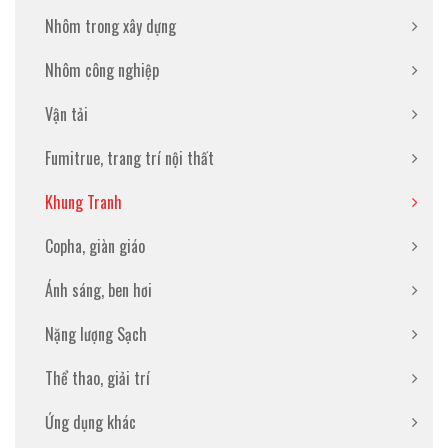
Nhôm trong xây dựng
Nhôm công nghiệp
Vận tải
Fumitrue, trang trí nội thất
Khung Tranh
Copha, giàn giáo
Ánh sáng, ben hơi
Nặng lượng Sạch
Thể thao, giải trí
Ứng dụng khác