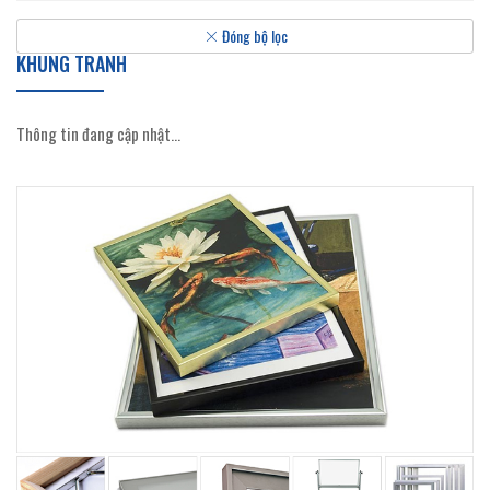
Đóng bộ lọc
KHUNG TRANH
Thông tin đang cập nhật...