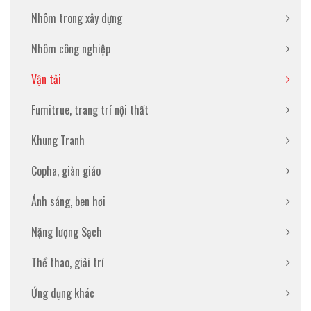
Nhôm trong xây dựng
Nhôm công nghiệp
Vận tải
Fumitrue, trang trí nội thất
Khung Tranh
Copha, giàn giáo
Ánh sáng, ben hơi
Nặng lượng Sạch
Thể thao, giải trí
Ứng dụng khác