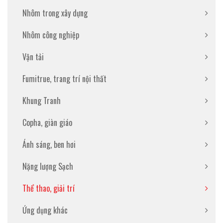
Nhôm trong xây dựng
Nhôm công nghiệp
Vận tải
Fumitrue, trang trí nội thất
Khung Tranh
Copha, giàn giáo
Ánh sáng, ben hơi
Nặng lượng Sạch
Thể thao, giải trí
Ứng dụng khác