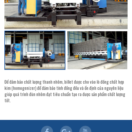
Để đảm bảo chất lượng thanh nhôm, billet được cho vào lò đồng chất hợp
kim (homogenizer) để đảm bảo tính đồng đều và ổn định của nguyên liệu
giúp quá trình đùn nhôm đạt tiêu chuẩn tạo ra được sản phẩm chất lượng
tốt.