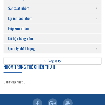
Sản xuất nhôm
Lợi ích của nhôm
Hợp kim nhôm
Dữ liệu hàng năm
Quản lý chất lượng
Đóng bộ lọc
NHÔM TRONG THẾ CHIẾN THỨ II
Dang cập nhật...